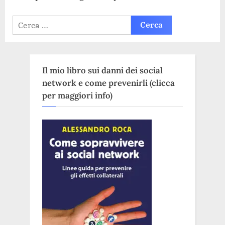
Ricerca
per:
Il mio libro sui danni dei social
network e come prevenirli (clicca
per maggiori info)